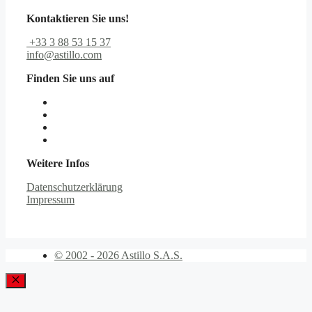
Kontaktieren Sie uns!
+33 3 88 53 15 37
info@astillo.com
Finden Sie uns auf
Weitere Infos
Datenschutzerklärung
Impressum
© 2002 - 2026 Astillo S.A.S.
Schließen