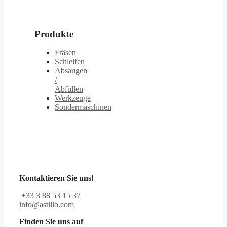
Produkte
Fräsen
Schleifen
Absaugen
/
Abfüllen
Werkzeuge
Sondermaschinen
Kontaktieren Sie uns!
+33 3 88 53 15 37
info@astillo.com
Finden Sie uns auf