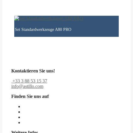
Set Standardwerkzeuge A80 PRO
Kontaktieren Sie uns!
+33 3 88 53 15 37
info@astillo.com
Finden Sie uns auf
Weitere Infos